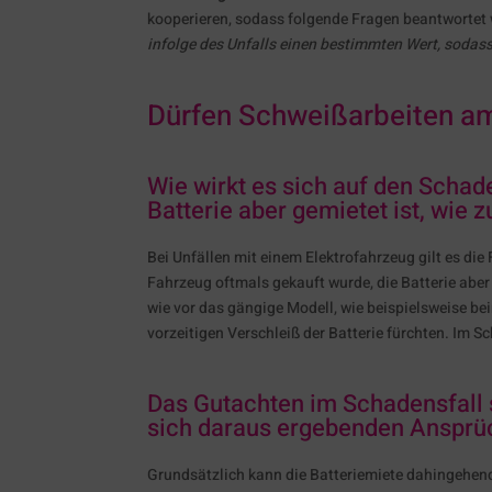
kooperieren, sodass folgende Fragen beantwortet
infolge des Unfalls einen bestimmten Wert, sodas
Dürfen Schweißarbeiten a
Wie wirkt es sich auf den Schad
Batterie aber gemietet ist, wie
Bei Unfällen mit einem Elektrofahrzeug gilt es die 
Fahrzeug oftmals gekauft wurde, die Batterie aber
wie vor das gängige Modell, wie beispielsweise b
vorzeitigen Verschleiß der Batterie fürchten. Im S
Das Gutachten im Schadensfall s
sich daraus ergebenden Ansprüc
Grundsätzlich kann die Batteriemiete dahingehen