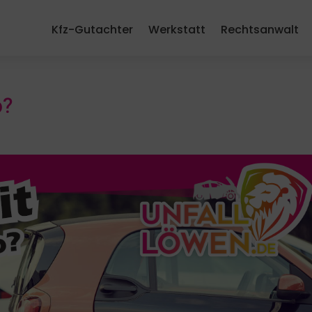
Kfz-Gutachter
Werkstatt
Rechtsanwalt
o?