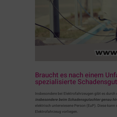
Braucht es nach einem Unfa
spezialisierte Schadensgu
Insbesondere bei Elektrofahrzeugen gibt es durch
insbesondere beim Schadensgutachter genau hi
elektrisch unterwiesene Person (EuP). Diese kann
Elektrofahrzeug vorliegen.