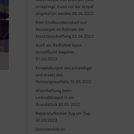
umspringt, muss vor der Ampel
angehalten werden
08.06.2022
Kein Großkundenrabatt auf
Neuwagen im Rahmen der
Ersatzbeschaffung
02.06.2022
Auch ein Radfahrer kann
Unfallflucht begehen
01.06.2022
Einwendungen des schaediger
und ersatz des
Nutzungsausfalls
30.05.2022
Alleinhaftung beim
Linksabbiegen in ein
Grundstück
30.05.2022
Reparaturkosten Zug um Zug
30.05.2022
Sternzeichen im