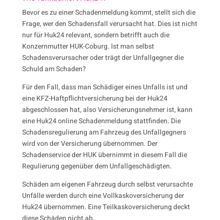
Bevor es zu einer Schadenmeldung kommt, stellt sich die
Frage, wer den Schadensfall verursacht hat. Dies ist nicht
nur für Huk24 relevant, sondern betrifft auch die
Konzernmutter HUK-Coburg. Ist man selbst
Schadensverursacher oder trägt der Unfallgegner die
Schuld am Schaden?
Für den Fall, dass man Schädiger eines Unfalls ist und
eine KFZ-Haftpflichtversicherung bei der Huk24
abgeschlossen hat, also Versicherungsnehmer ist, kann
eine Huk24 online Schadenmeldung stattfinden. Die
Schadensregulierung am Fahrzeug des Unfallgegners
wird von der Versicherung übernommen. Der
Schadenservice der HUK übernimmt in diesem Fall die
Regulierung gegenüber dem Unfallgeschädigten.
Schäden am eigenen Fahrzeug durch selbst verursachte
Unfälle werden durch eine Vollkaskoversicherung der
Huk24 übernommen. Eine Teilkaskoversicherung deckt
diese Schäden nicht ab.