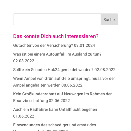
Das könnte Dich auch interessieren?
Gutachter von der Versicherung?
09.01.2024
Was ist bei einem Autounfall im Ausland zu tun?
02.08.2022
Sollte ein Schaden Huk24 gemeldet werden?
02.08.2022
Wenn Ampel von Grün auf Gelb umspringt, muss vor der
Ampel angehalten werden
08.06.2022
Kein Großkundenrabatt auf Neuwagen im Rahmen der
Ersatzbeschaffung
02.06.2022
Auch ein Radfahrer kann Unfallflucht begehen
01.06.2022
Einwendungen des schaediger und ersatz des