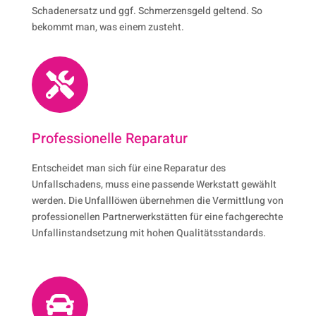
Schadenersatz und ggf. Schmerzensgeld geltend. So
bekommt man, was einem zusteht.

Professionelle Reparatur
Entscheidet man sich für eine Reparatur des
Unfallschadens, muss eine passende Werkstatt gewählt
werden. Die Unfalllöwen übernehmen die Vermittlung von
professionellen Partnerwerkstätten für eine fachgerechte
Unfallinstandsetzung mit hohen Qualitätsstandards.
