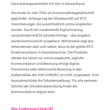
Versicherungsvermittler mit Sitz in Deutschland.
Sie wurde im Jahr 2000 als Konzernaktiengesellschaft
gegründet. Anfangs lag der Schwerpunkt auf KFZ-
Versicherungen, die ausschließlich online angeboten
wurden. Durch die zunehmende Digitalisierung,
verzeichnete HUK24 schnelle Erfolge – das Angebot
wurde kontinuierlich ausgebaut. Mittlerweile sagt das
Unternehmen über sich selbst, dass es der größte KFZ-
Direktversicherer in Deutschland sei. Die Produkte
werden bis heute nur online angeboten, jegliche
Kommunikation und Beratung erfolgt digital.
Persönliche oder telefonische Beratung in den
Außenstellen der HUK-COBURG ist nicht vorgesehen. Eine
Ausnahme bildet die Schadenmeldung. Für alle weiteren
Schritte der Schadensabwicklung findet die
Kommunikation digital statt.
Wie funktioniert Huk24?