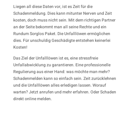
Liegen all diese Daten vor, ist es Zeit für die
Schadenmeldung. Dies kann mitunter Nerven und Zeit
kosten, doch muss nicht sein. Mit dem richtigen Partner
an der Seite bekommt man all seine Rechte und ein
Rundum Sorglos Paket. Die Unfalllöwen ermöglichen
dies. Für unschuldig Geschädigte entstehen keinerlei
Kosten!
Das Ziel der Unfalllöwen ist es, eine stressfreie
Unfallabwicklung zu garantieren. Eine professionelle
Regulierung aus einer Hand: was möchte man mehr?
Schadenmelden kann so einfach sein. Zeit zurücklehnen
und die Unfalllöwen alles erledigen lassen. Worauf
warten? Jetzt anrufen und mehr erfahren. Oder Schaden
direkt online melden.