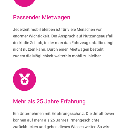
Passender Mietwagen
Jederzeit mobil bleiben ist für viele Menschen von
enormer Wichtigkeit. Der Anspruch auf Nutzungsausfall
deckt die Zeit ab, in der man das Fahrzeug unfallbedingt
nicht nutzen kann. Durch einen Mietwagen besteht
zudem die Möglichkeit weiterhin mobil zu bleiben.

Mehr als 25 Jahre Erfahrung
Ein Unternehmen mit Erfahrungsschatz. Die Unfalllöwen
können auf mehr als 25 Jahre Firmengeschichte
zurückblicken und geben dieses Wissen weiter. So wird