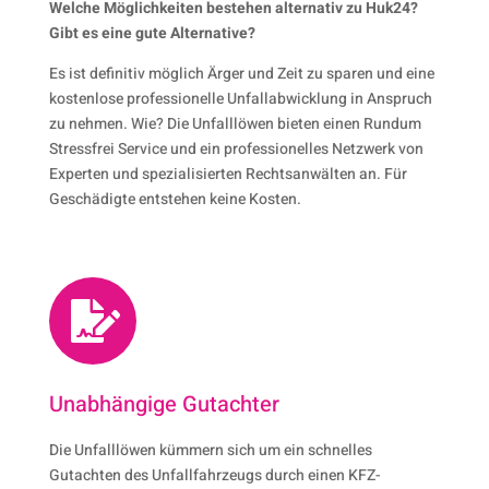
Welche Möglichkeiten bestehen alternativ zu Huk24?
Gibt es eine gute Alternative?
Es ist definitiv möglich Ärger und Zeit zu sparen und eine
kostenlose professionelle Unfallabwicklung in Anspruch
zu nehmen. Wie? Die Unfalllöwen bieten einen Rundum
Stressfrei Service und ein professionelles Netzwerk von
Experten und spezialisierten Rechtsanwälten an. Für
Geschädigte entstehen keine Kosten.

Unabhängige Gutachter
Die Unfalllöwen kümmern sich um ein schnelles
Gutachten des Unfallfahrzeugs durch einen KFZ-