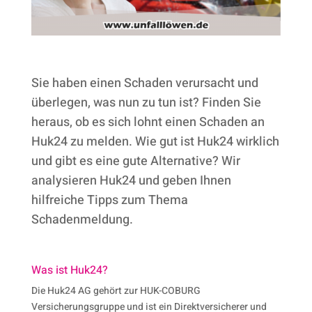
Sie haben einen Schaden verursacht und
überlegen, was nun zu tun ist? Finden Sie
heraus, ob es sich lohnt einen Schaden an
Huk24 zu melden. Wie gut ist Huk24 wirklich
und gibt es eine gute Alternative? Wir
analysieren Huk24 und geben Ihnen
hilfreiche Tipps zum Thema
Schadenmeldung.
Was ist Huk24?
Die Huk24 AG gehört zur HUK-COBURG
Versicherungsgruppe und ist ein Direktversicherer und