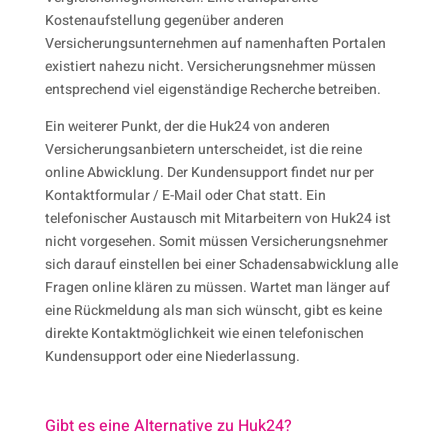
Kostenaufstellung gegenüber anderen
Versicherungsunternehmen auf namenhaften Portalen
existiert nahezu nicht. Versicherungsnehmer müssen
entsprechend viel eigenständige Recherche betreiben.
Ein weiterer Punkt, der die Huk24 von anderen
Versicherungsanbietern unterscheidet, ist die reine
online Abwicklung. Der Kundensupport findet nur per
Kontaktformular / E-Mail oder Chat statt. Ein
telefonischer Austausch mit Mitarbeitern von Huk24 ist
nicht vorgesehen. Somit müssen Versicherungsnehmer
sich darauf einstellen bei einer Schadensabwicklung alle
Fragen online klären zu müssen. Wartet man länger auf
eine Rückmeldung als man sich wünscht, gibt es keine
direkte Kontaktmöglichkeit wie einen telefonischen
Kundensupport oder eine Niederlassung.
Gibt es eine Alternative zu Huk24?