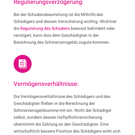
Regulierungsverzögerung:
Bei der Schadensbeurteilung ist die Mithilfe des
Schädigers und dessen Versicherung wichtig. Wird hier
die
Regulierung des Schadens
bewusst behindert oder
verzögert, kann dies dem Geschädigten in der
Berechnung des Schmerzensgelds zugute kommen.

Vermögensverhältnisse:
Die Vermögensverhältnisse des Schädigers und des
Geschädigten fließen in die Berechnung der
Schmerzensgeldsumme mit ein. Nicht der Schädiger
selbst, sondern dessen Haftpflichtversicherung
übernimmt die Zahlung an den Geschädigten. Eine
wirtschaftlich bessere Position des Schädigers wirkt sich