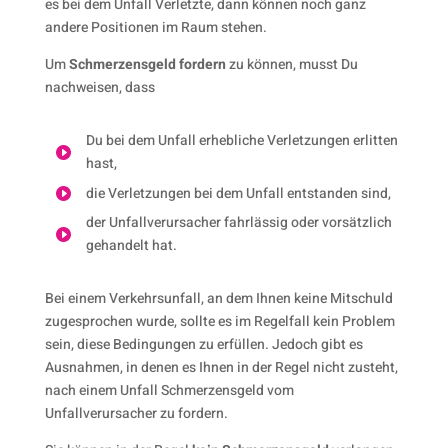
es bei dem Unfall Verletzte, dann können noch ganz
andere Positionen im Raum stehen.
Um
Schmerzensgeld fordern
zu können, musst Du
nachweisen, dass
Du bei dem Unfall erhebliche Verletzungen erlitten

hast,
die Verletzungen bei dem Unfall entstanden sind,

der Unfallverursacher fahrlässig oder vorsätzlich

gehandelt hat.
Bei einem Verkehrsunfall, an dem Ihnen keine Mitschuld
zugesprochen wurde, sollte es im Regelfall kein Problem
sein, diese Bedingungen zu erfüllen. Jedoch gibt es
Ausnahmen, in denen es Ihnen in der Regel nicht zusteht,
nach einem Unfall Schmerzensgeld vom
Unfallverursacher zu fordern.