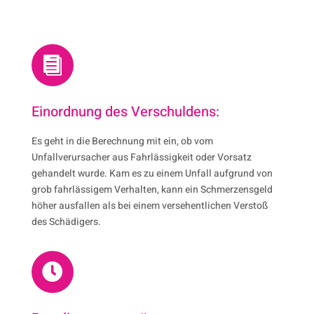

Einordnung des Verschuldens:
Es geht in die Berechnung mit ein, ob vom
Unfallverursacher aus Fahrlässigkeit oder Vorsatz
gehandelt wurde. Kam es zu einem Unfall aufgrund von
grob fahrlässigem Verhalten, kann ein Schmerzensgeld
höher ausfallen als bei einem versehentlichen Verstoß
des Schädigers.
