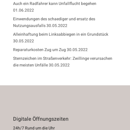
Auch ein Radfahrer kann Unfallflucht begehen
01.06.2022
Einwendungen des schaediger und ersatz des
Nutzungsausfalls
30.05.2022
Alleinhaftung beim Linksabbiegen in ein Grundstück
30.05.2022
Reparaturkosten Zug um Zug
30.05.2022
Sternzeichen im Straßenverkehr: Zwillinge verursachen
die meisten Unfälle
30.05.2022
Digitale Öffnungszeiten
24h/7 Rund um die Uhr