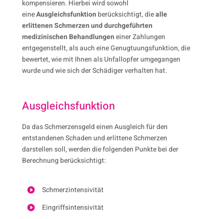
kompensieren. Hierbei wird sowohl
eine
Ausgleichsfunktion
berücksichtigt, die
alle
erlittenen Schmerzen und durchgeführten
medizinischen Behandlungen
einer Zahlungen
entgegenstellt, als auch eine Genugtuungsfunktion, die
bewertet, wie mit Ihnen als Unfallopfer umgegangen
wurde und wie sich der Schädiger verhalten hat.
Ausgleichsfunktion
Da das Schmerzensgeld einen Ausgleich für den
entstandenen Schaden und erlittene Schmerzen
darstellen soll, werden die folgenden Punkte bei der
Berechnung berücksichtigt:
Schmerzintensivität

Eingriffsintensivität
