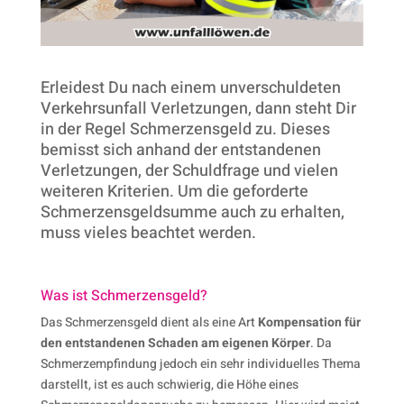
Erleidest Du nach einem unverschuldeten
Verkehrsunfall Verletzungen, dann steht Dir
in der Regel Schmerzensgeld zu. Dieses
bemisst sich anhand der entstandenen
Verletzungen, der Schuldfrage und vielen
weiteren Kriterien. Um die geforderte
Schmerzensgeldsumme auch zu erhalten,
muss vieles beachtet werden.
Was ist Schmerzens­geld?
Das Schmerzensgeld dient als eine Art
Kompensation für
den entstandenen Schaden am eigenen Körper
. Da
Schmerzempfindung jedoch ein sehr individuelles Thema
darstellt, ist es auch schwierig, die Höhe eines