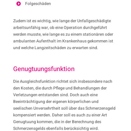
Folgeschäden

Zudem ist es wichtig, wie lange der Unfallgeschädigte
arbeitsunfähig war, ob eine Operation durchgeführt
werden musste, wie lange es zu einem stationären oder
ambulanten Aufenthalt im Krankenhaus gekommen ist
und welche Langzeitschäden zu erwarten sind.
Genugtuungsfunktion
Die Ausgleichsfunktion richtet sich insbesondere nach
den Kosten, die durch Pflege und Behandlungen der
Verletzungen entstanden sind. Doch auch eine
Beeinträchtigung der eigenen körperlichen und
seelischen Unversehrtheit soll über das Schmerzensgeld
kompensiert werden. Daher soll es auch zu einer Art
Genugtuung kommen, die in der Berechnung des
Schmerzensgelds ebenfalls berücksichtig wird.