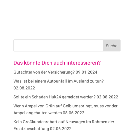
Das könnte Dich auch interessieren?
Gutachter von der Versicherung?
09.01.2024
Was ist bei einem Autounfall im Ausland zu tun?
02.08.2022
Sollte ein Schaden Huk24 gemeldet werden?
02.08.2022
Wenn Ampel von Grün auf Gelb umspringt, muss vor der
Ampel angehalten werden
08.06.2022
Kein Großkundenrabatt auf Neuwagen im Rahmen der
Ersatzbeschaffung
02.06.2022