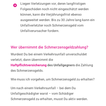
Liegen Verletzungen vor, deren langfristigen

Folgeschäden noch nicht eingeschätzt werden
können, kann die Verjährungsfrist ebenso
ausgeweitet werden. Bis zu 30 Jahre lang kann ein
Unfallverletzter noch Schmerzensgeld vom
Unfallverursacher fordern.
Wer übernimmt die Schmerzens­geld­zahlung?
Wurdest Du bei einem Verkehrsunfall unverschuldet
verletzt, dann übernimmt die
Haftpflichtversicherung
des Unfallgegners
die Zahlung
des Schmerzensgelds.
Wie muss ich vorgehen, um Schmerzens­geld zu erhalten?
Um nach einem Verkehrsunfall – bei dem Du
Unfallgeschädigter warst – vom Schädiger
Schmerzensgeld zu erhalten, musst Du aktiv werden.