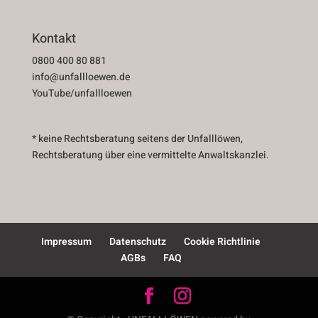
Kontakt
0800 400 80 881
info@unfallloewen.de
YouTube/unfallloewen
* keine Rechtsberatung seitens der Unfalllöwen,
Rechtsberatung über eine vermittelte Anwaltskanzlei.
Impressum
Datenschutz
Cookie Richtlinie
AGBs
FAQ