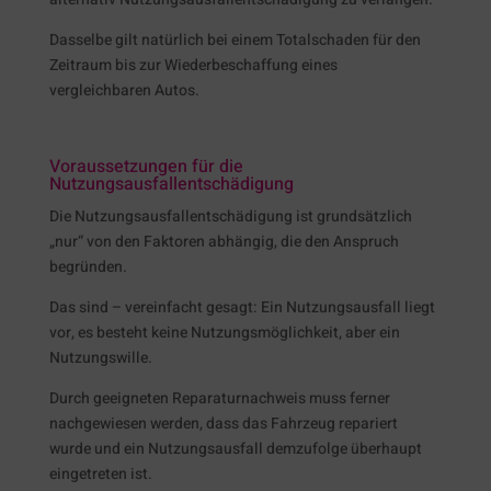
Dasselbe gilt natürlich bei einem Totalschaden für den
Zeitraum bis zur Wiederbeschaffung eines
vergleichbaren Autos.
Voraussetzungen für die
Nutzungsausfallentschädigung
Die Nutzungsausfallentschädigung ist grundsätzlich
„nur“ von den Faktoren abhängig, die den Anspruch
begründen.
Das sind – vereinfacht gesagt: Ein Nutzungsausfall liegt
vor, es besteht keine Nutzungsmöglichkeit, aber ein
Nutzungswille.
Durch geeigneten Reparaturnachweis muss ferner
nachgewiesen werden, dass das Fahrzeug repariert
wurde und ein Nutzungsausfall demzufolge überhaupt
eingetreten ist.