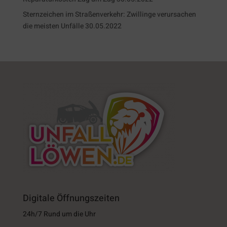
Sternzeichen im Straßenverkehr: Zwillinge verursachen
die meisten Unfälle
30.05.2022
Digitale Öffnungszeiten
24h/7 Rund um die Uhr