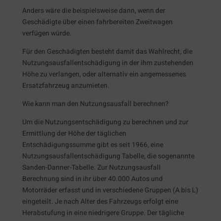
Anders wäre die beispielsweise dann, wenn der
Geschädigte über einen fahrbereiten Zweitwagen
verfügen würde.
Für den Geschädigten besteht damit das Wahlrecht, die
Nutzungsausfallentschädigung in der ihm zustehenden
Höhe zu verlangen, oder alternativ ein angemessenes
Ersatzfahrzeug anzumieten.
Wie kann man den Nutzungsausfall berechnen?
Um die Nutzungsentschädigung zu berechnen und zur
Ermittlung der Höhe der täglichen
Entschädigungssumme gibt es seit 1966, eine
Nutzungsausfallentschädigung Tabelle, die sogenannte
Sanden-Danner-Tabelle. Zur Nutzungsausfall
Berechnung sind in ihr über 40.000 Autos und
Motorräder erfasst und in verschiedene Gruppen (A bis L)
eingeteilt. Je nach Alter des Fahrzeugs erfolgt eine
Herabstufung in eine niedrigere Gruppe. Der tägliche