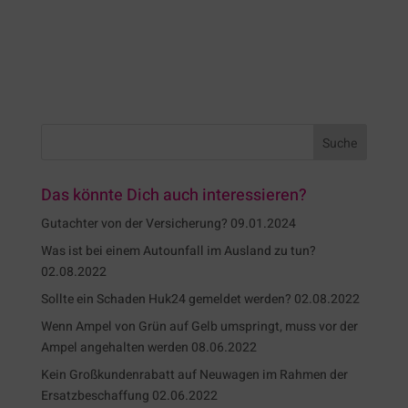
Das könnte Dich auch interessieren?
Gutachter von der Versicherung?
09.01.2024
Was ist bei einem Autounfall im Ausland zu tun?
02.08.2022
Sollte ein Schaden Huk24 gemeldet werden?
02.08.2022
Wenn Ampel von Grün auf Gelb umspringt, muss vor der
Ampel angehalten werden
08.06.2022
Kein Großkundenrabatt auf Neuwagen im Rahmen der
Ersatzbeschaffung
02.06.2022