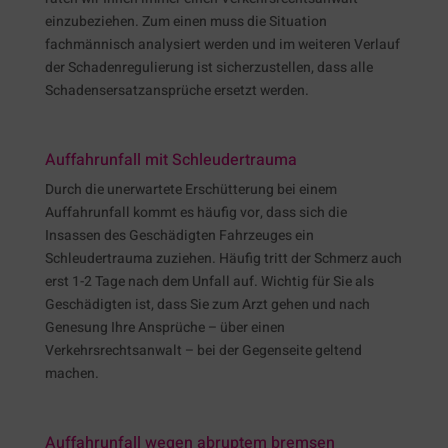
einzubeziehen. Zum einen muss die Situation
fachmännisch analysiert werden und im weiteren Verlauf
der Schadenregulierung ist sicherzustellen, dass alle
Schadensersatzansprüche ersetzt werden.
Auffahrunfall mit Schleudertrauma
Durch die unerwartete Erschütterung bei einem
Auffahrunfall kommt es häufig vor, dass sich die
Insassen des Geschädigten Fahrzeuges ein
Schleudertrauma zuziehen. Häufig tritt der Schmerz auch
erst 1-2 Tage nach dem Unfall auf. Wichtig für Sie als
Geschädigten ist, dass Sie zum Arzt gehen und nach
Genesung Ihre Ansprüche – über einen
Verkehrsrechtsanwalt – bei der Gegenseite geltend
machen.
Auffahrunfall wegen abruptem bremsen