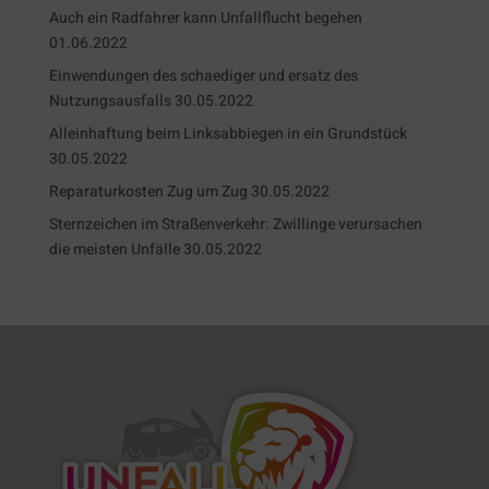
Auch ein Radfahrer kann Unfallflucht begehen
01.06.2022
Einwendungen des schaediger und ersatz des
Nutzungsausfalls
30.05.2022
Alleinhaftung beim Linksabbiegen in ein Grundstück
30.05.2022
Reparaturkosten Zug um Zug
30.05.2022
Sternzeichen im Straßenverkehr: Zwillinge verursachen
die meisten Unfälle
30.05.2022