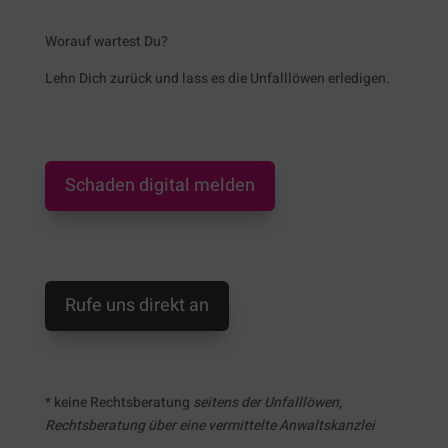
Worauf wartest Du?
Lehn Dich zurück und lass es die Unfalllöwen erledigen.
Schaden digital melden
Rufe uns direkt an
* keine Rechtsberatung
seitens der Unfalllöwen,
Rechtsberatung über eine vermittelte Anwaltskanzlei