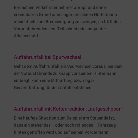
Bremst ein Verkehrsteilnehmer abrupt und ohne
erkennbaren Grund oder sogar um seinen Hintermann
absichtlich zum Bremsvorgang zu zwingen, so trifft den
Vorausfahrenden eine Teilschuld oder sogar die
Alleinschuld.
Auffahrunfall bei Spurwechsel
Geht dem Auffahrunfall ein Spurwechsel voraus, bei dem
der Vorausfahrende zu knapp vor seinem Hintermann
einbiegt, kann eine Mithaftung bzw. sogar
Gesamthaftung für den Unfall entstehen.
Auffahrunfall mit Kettenreaktion: „aufgeschoben“
Eine häufige Situation zum Beispiel am Stauende ist,
dass ein stehendes – oder noch rollendes – Fahrzeug
hinten getroffen wird und auf seinen Vordermann